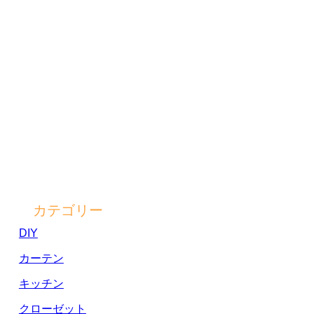
カテゴリー
DIY
カーテン
キッチン
クローゼット