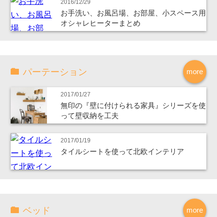
2016/12/29
お手洗い、お風呂場、お部屋、小スペース用
オシャレヒーターまとめ
パーテーション
more
2017/01/27
無印の『壁に付けられる家具』シリーズを使
って壁収納を工夫
2017/01/19
タイルシートを使って北欧インテリア
ベッド
more