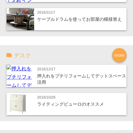
2016/11/17
ケーブルドラムを使ってお部屋の模様替え
デスク
more
2016/12/17
押入れをプチリフォームしてデットスペース
活用
2016/10/26
ライティングビューロのオススメ