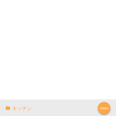
キッチン
more