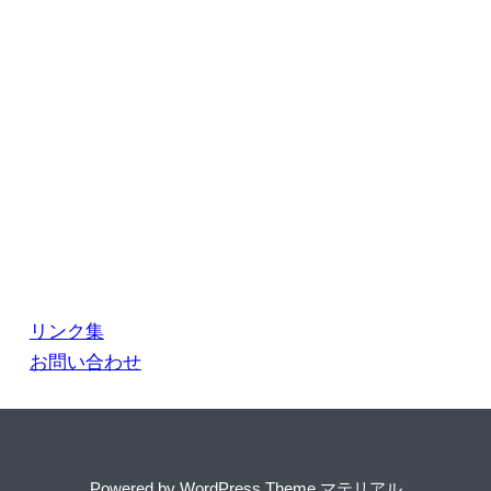
リンク集
お問い合わせ
Powered by
WordPress Theme マテリアル