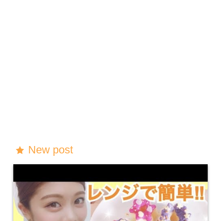
New post
star