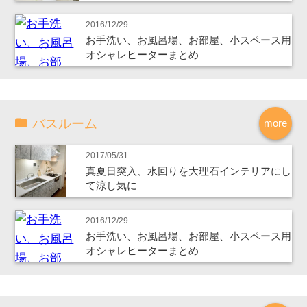
2016/12/29
お手洗い、お風呂場、お部屋、小スペース用
オシャレヒーターまとめ
バスルーム
more
2017/05/31
真夏日突入、水回りを大理石インテリアにし
て涼し気に
2016/12/29
お手洗い、お風呂場、お部屋、小スペース用
オシャレヒーターまとめ