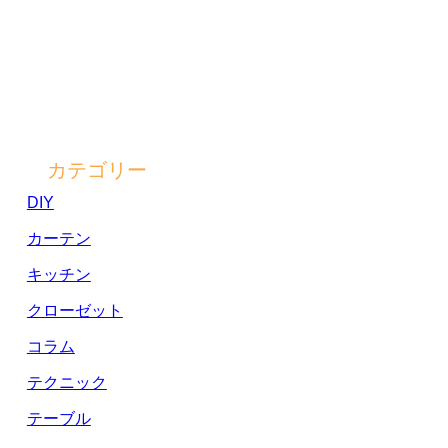
カテゴリー
DIY
カーテン
キッチン
クローゼット
コラム
テクニック
テーブル