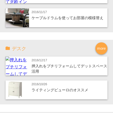
2016/11/17
ケーブルドラムを使ってお部屋の模様替え
デスク
more
2016/12/17
押入れをプチリフォームしてデットスペース
活用
2016/10/26
ライティングビューロのオススメ