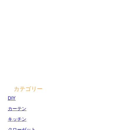
カテゴリー
DIY
カーテン
キッチン
クローゼット