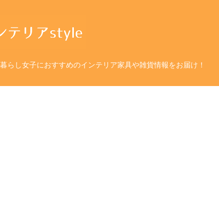
暮らし女子におすすめのインテリア家具や雑貨情報をお届け！