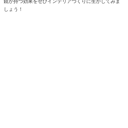
鏡が持つ効果をぜひインテリアづくりに生かしてみま
しょう！