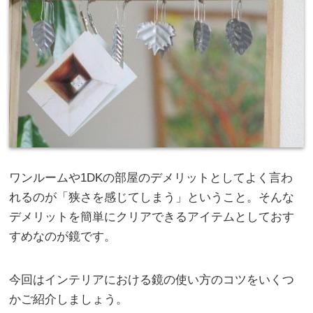
ワンルームや1DKの部屋のデメリットとしてよく言わ
れるのが「狭さを感じてしまう」ということ。そんな
デメリットを簡単にクリアできるアイテムとしておす
すめなのが鏡です。
今回はインテリアにおける鏡の使い方のコツをいくつ
かご紹介しましょう。