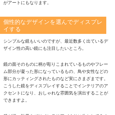
がアートにもなります。
個性的なデザインを選んでディスプレ
イする
シンプルな鏡もいいのですが、最近数多く出ているデ
ザイン性の高い鏡にも注目したいところ。
鏡の面そのものに柄が彫りこまれているものやフレー
ム部分が凝った形になっているもの、鳥や女性などの
形にカッティングされたものなど実にさまざまです。
こうした鏡をディスプレイすることでインテリアのア
クセントになり、おしゃれな雰囲気を演出することが
できますよ。