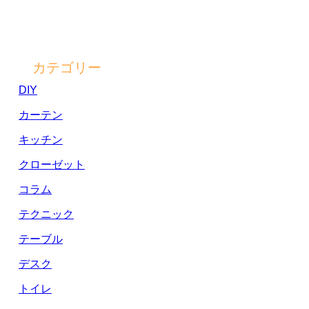
カテゴリー
DIY
カーテン
キッチン
クローゼット
コラム
テクニック
テーブル
デスク
トイレ