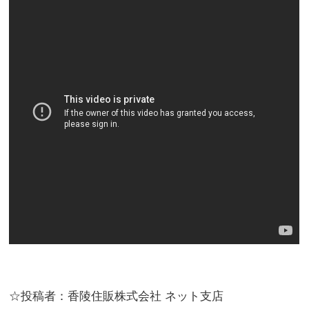
☆投稿者：香陵住販株式会社 ネット支店