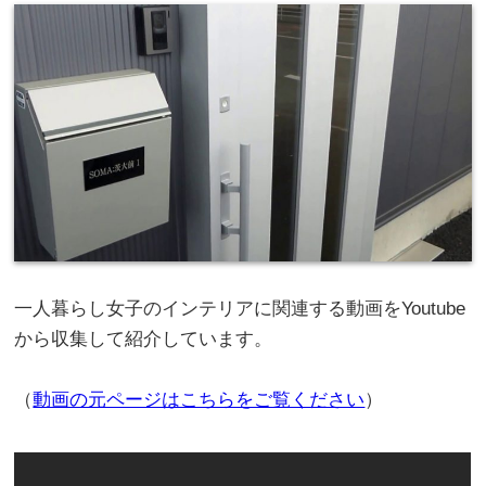
一人暮らし女子のインテリアに関連する動画をYoutube
から収集して紹介しています。
（
動画の元ページはこちらをご覧ください
）