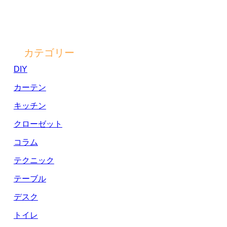
カテゴリー
DIY
カーテン
キッチン
クローゼット
コラム
テクニック
テーブル
デスク
トイレ