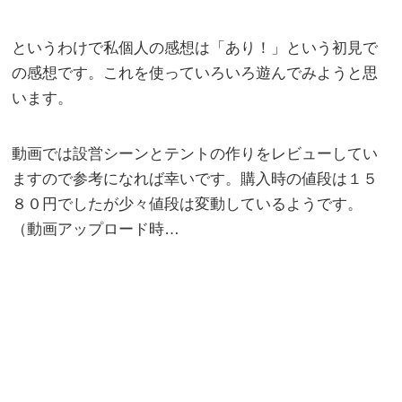
というわけで私個人の感想は「あり！」という初見で
の感想です。これを使っていろいろ遊んでみようと思
います。
動画では設営シーンとテントの作りをレビューしてい
ますので参考になれば幸いです。購入時の値段は１５
８０円でしたが少々値段は変動しているようです。
（動画アップロード時…