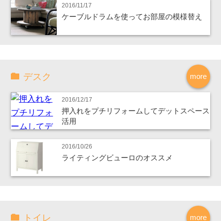
2016/11/17
ケーブルドラムを使ってお部屋の模様替え
デスク
more
2016/12/17
押入れをプチリフォームしてデットスペース
活用
2016/10/26
ライティングビューロのオススメ
トイレ
more