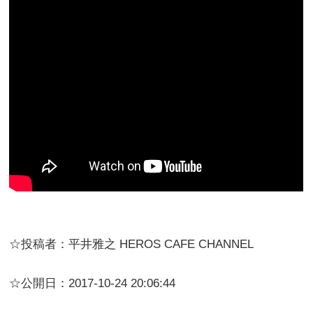
☆投稿者：平井雅之 HEROS CAFE CHANNEL
☆公開日：2017-10-24 20:06:44