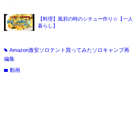
【料理】風邪の時のシチュー作り☆【一人
暮らし】
Amazon激安ソロテント買ってみたソロキャンプ再
tag
編集
動画
folder