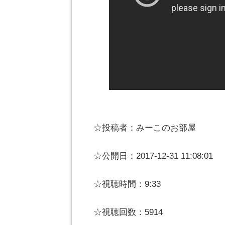
☆投稿者：みーこのお部屋
☆公開日：2017-12-31 11:08:01
☆視聴時間：9:33
☆視聴回数：5914