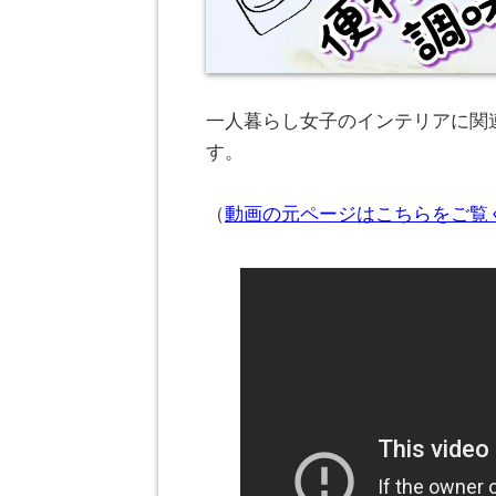
一人暮らし女子のインテリアに関連
す。
（
動画の元ページはこちらをご覧