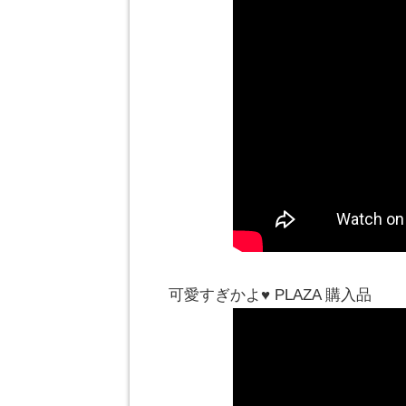
可愛すぎかよ♥️ PLAZA 購入品