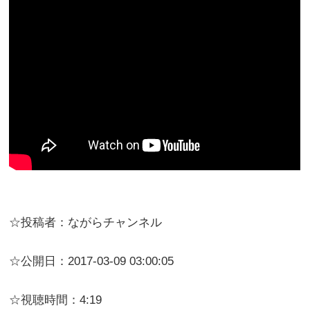
☆投稿者：ながらチャンネル
☆公開日：2017-03-09 03:00:05
☆視聴時間：4:19