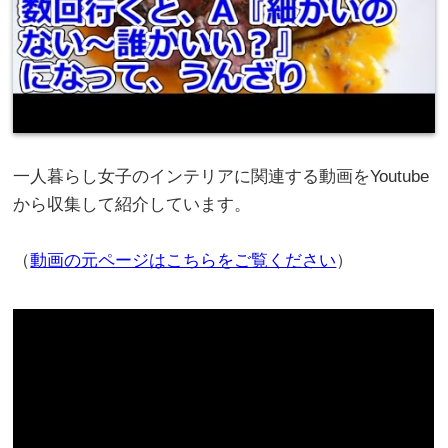
一人暮らし女子のインテリアに関連する動画をYoutube
から収集して紹介しています。
（
動画の元ページはこちらをご覧ください
）