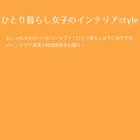
おしゃれ＆かわいいがコンセプト！ひとり暮らし女子におすすめ
のインテリア家具や雑貨情報をお届け！