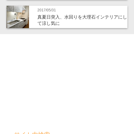
2017/05/31
真夏日突入、水回りを大理石インテリアにし
て涼し気に