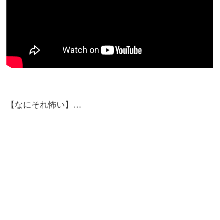
【なにそれ怖い】…