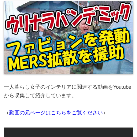
一人暮らし女子のインテリアに関連する動画をYoutube
から収集して紹介しています。
（
動画の元ページはこちらをご覧ください
）