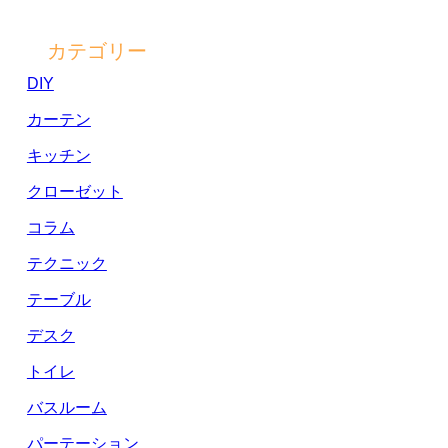
カテゴリー
DIY
カーテン
キッチン
クローゼット
コラム
テクニック
テーブル
デスク
トイレ
バスルーム
パーテーション