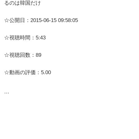
るのは韓国だけ
☆公開日：2015-06-15 09:58:05
☆視聴時間：5:43
☆視聴回数：89
☆動画の評価：5.00
…