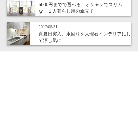
5000円までで選べる！オシャレでスリム
な、１人暮らし用の傘立て
2017/05/31
真夏日突入、水回りを大理石インテリアにし
て涼し気に