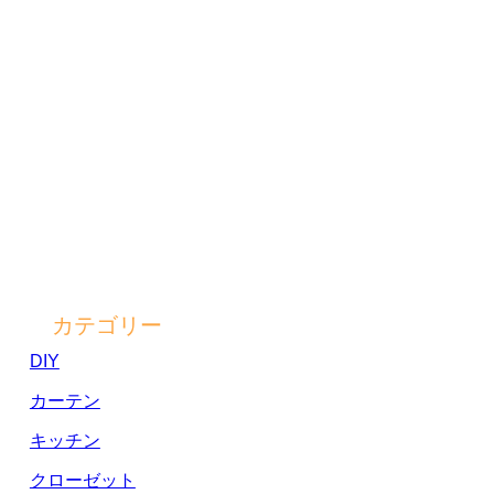
カテゴリー
DIY
カーテン
キッチン
クローゼット