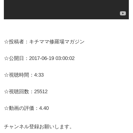
☆投稿者：キチママ修羅場マガジン
☆公開日：2017-06-19 03:00:02
☆視聴時間：4:33
☆視聴回数：25512
☆動画の評価：4.40
チャンネル登録お願いします。