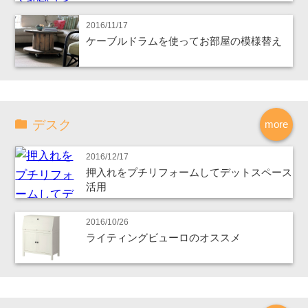
2016/11/17
ケーブルドラムを使ってお部屋の模様替え
デスク
more
2016/12/17
押入れをプチリフォームしてデットスペース
活用
2016/10/26
ライティングビューロのオススメ