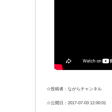
☆投稿者：ながらチャンネル
☆公開日：2017-07-03 12:00:01