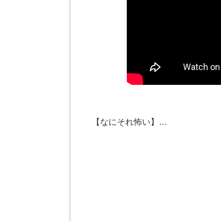
【なにそれ怖い】…