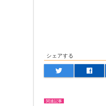
シェアする
twitter
facebook
関連記事