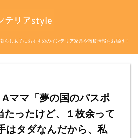
暮らし女子におすすめのインテリア家具や雑貨情報をお届け！
 Aママ「夢の国のパスポ
当たったけど、１枚余って
手はタダなんだから、私