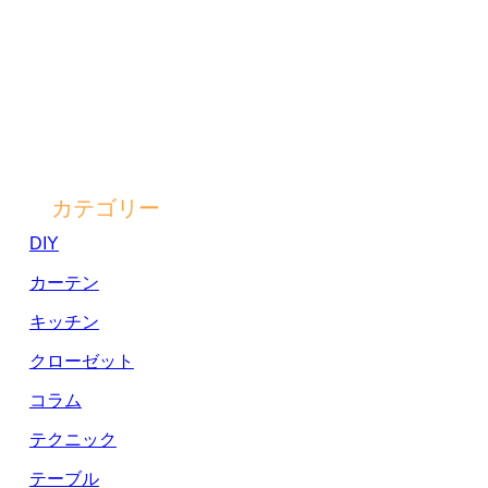
カテゴリー
DIY
カーテン
キッチン
クローゼット
コラム
テクニック
テーブル