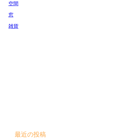
空間
窓
雑貨
最近の投稿