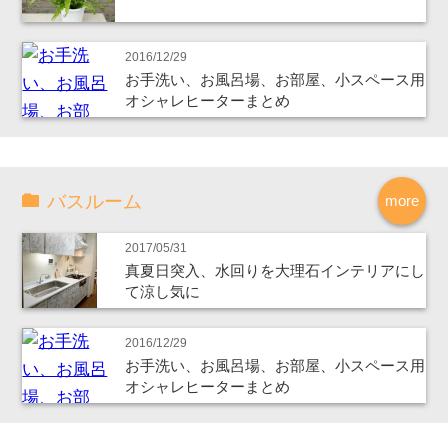
2016/12/29
お手洗い、お風呂場、お部屋、小スペース用
オシャレヒーターまとめ
バスルーム
more
2017/05/31
真夏日突入、水回りを大理石インテリアにし
て涼し気に
2016/12/29
お手洗い、お風呂場、お部屋、小スペース用
オシャレヒーターまとめ