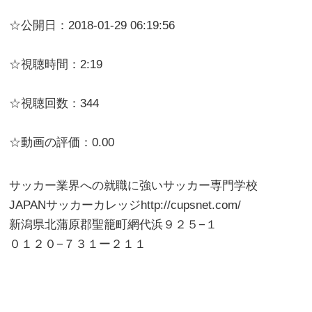
☆公開日：2018-01-29 06:19:56
☆視聴時間：2:19
☆視聴回数：344
☆動画の評価：0.00
サッカー業界への就職に強いサッカー専門学校
JAPANサッカーカレッジhttp://cupsnet.com/
新潟県北蒲原郡聖籠町網代浜９２５−１
０１２０−７３１ー２１１