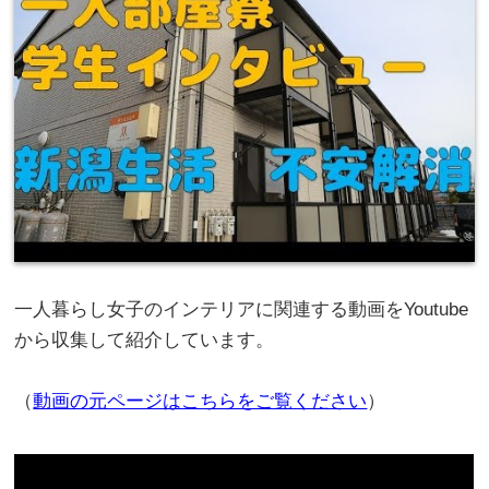
一人暮らし女子のインテリアに関連する動画をYoutube
から収集して紹介しています。
（
動画の元ページはこちらをご覧ください
）