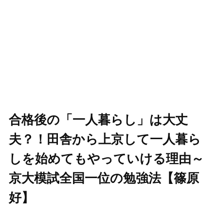
合格後の「一人暮らし」は大丈
夫？！田舎から上京して一人暮ら
しを始めてもやっていける理由～
京大模試全国一位の勉強法【篠原
好】