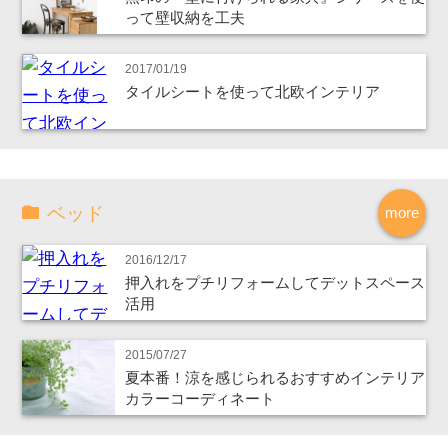
って壁収納を工夫
2017/01/19
タイルシートを使って北欧インテリア
ベッド
more
2016/12/17
押入れをプチリフォームしてデットスペース
活用
2015/07/27
夏本番！涼を感じられるおすすめインテリア
カラーコーディネート