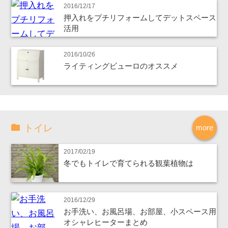
2016/12/17
押入れをプチリフォームしてデットスペース
活用
2016/10/26
ライティングビューロのオススメ
トイレ
more
2017/02/19
冬でもトイレで育てられる観葉植物は
2016/12/29
お手洗い、お風呂場、お部屋、小スペース用
オシャレヒーターまとめ