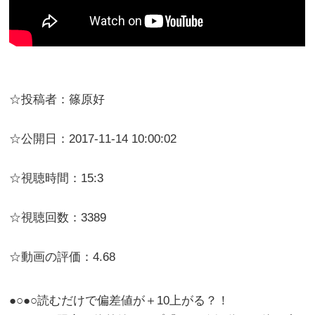
☆投稿者：篠原好
☆公開日：2017-11-14 10:00:02
☆視聴時間：15:3
☆視聴回数：3389
☆動画の評価：4.68
●○●○読むだけで偏差値が＋10上がる？！