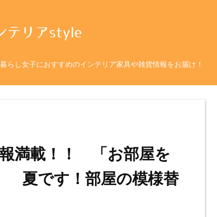
暮らし女子におすすめのインテリア家具や雑貨情報をお届け！
報満載！！ 「お部屋を
」 夏です！部屋の模様替