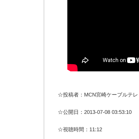
☆投稿者：MCN宮崎ケーブルテレビ
☆公開日：2013-07-08 03:53:10
☆視聴時間：11:12