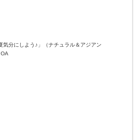
夏気分にしよう♪」（ナチュラル＆アジアン
OA