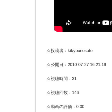
☆投稿者：kikyounosato
☆公開日：2010-07-27 16:21:19
☆視聴時間：31
☆視聴回数：146
☆動画の評価：0.00