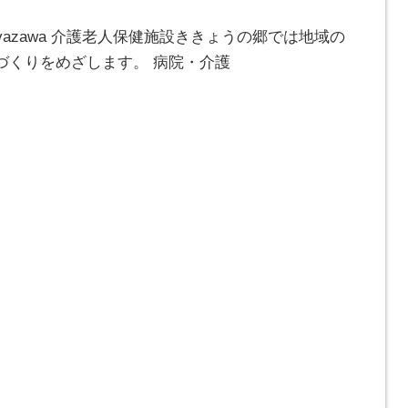
miyazawa 介護老人保健施設ききょうの郷では地域の
づくりをめざします。 病院・介護