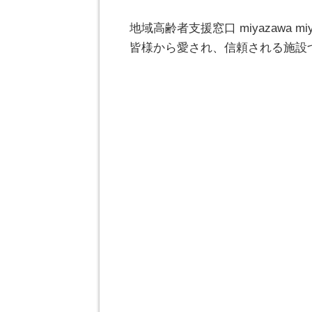
地域高齢者支援窓口 miyazawa 
皆様から愛され、信頼される施設