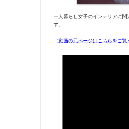
一人暮らし女子のインテリアに関連
す。
（
動画の元ページはこちらをご覧