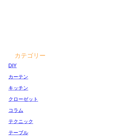
カテゴリー
DIY
カーテン
キッチン
クローゼット
コラム
テクニック
テーブル