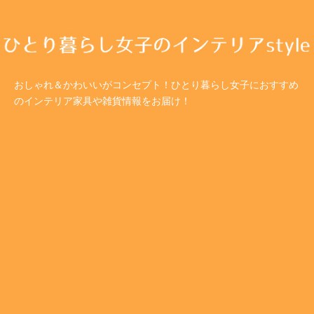
おしゃれ＆かわいいがコンセプト！ひとり暮らし女子におすすめ
のインテリア家具や雑貨情報をお届け！