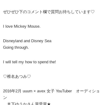
ぜひぜひ下のコメント欄で質問お待ちしています♡
I love Mickey Mouse.
Disneyland and Disney Sea
Going through.
I will tell my how to spend the!
♡椎名あつみ♡
2016年2月 uuum × avex 女子 YouTuber オーディショ
ン
木下ゆうかさん賞受賞★