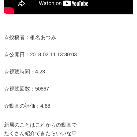
☆投稿者：椎名あつみ
☆公開日：2018-02-11 13:30:03
☆視聴時間：4:23
☆視聴回数：50867
☆動画の評価：4.88
新居のことはこれからの動画で
たくさん紹介できたらいいな♡