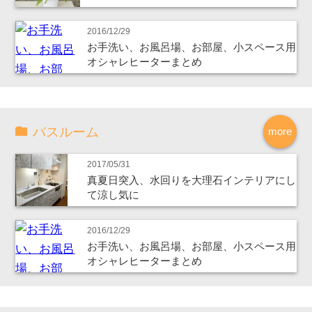
2016/12/29
お手洗い、お風呂場、お部屋、小スペース用
オシャレヒーターまとめ
バスルーム
more
2017/05/31
真夏日突入、水回りを大理石インテリアにし
て涼し気に
2016/12/29
お手洗い、お風呂場、お部屋、小スペース用
オシャレヒーターまとめ