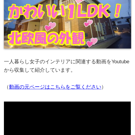
一人暮らし女子のインテリアに関連する動画をYoutube
から収集して紹介しています。
（
動画の元ページはこちらをご覧ください
）