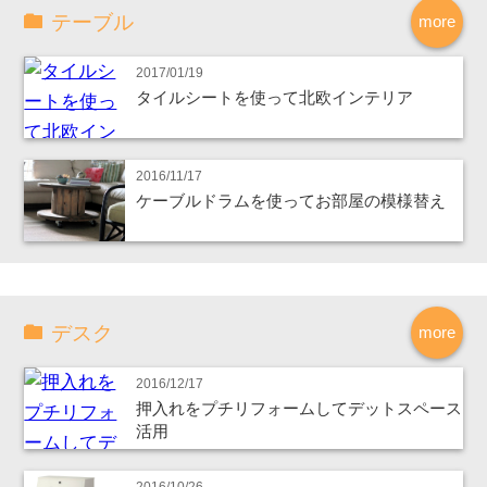
テーブル
more
2017/01/19
タイルシートを使って北欧インテリア
2016/11/17
ケーブルドラムを使ってお部屋の模様替え
デスク
more
2016/12/17
押入れをプチリフォームしてデットスペース
活用
2016/10/26