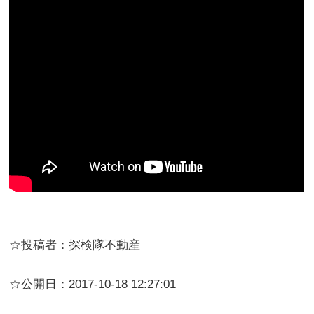
☆投稿者：探検隊不動産
☆公開日：2017-10-18 12:27:01