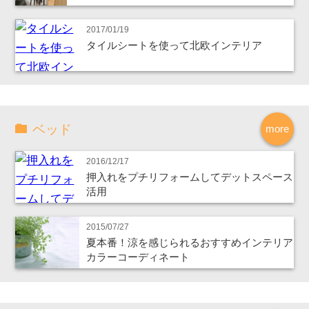
2017/01/19
タイルシートを使って北欧インテリア
ベッド
more
2016/12/17
押入れをプチリフォームしてデットスペース
活用
2015/07/27
夏本番！涼を感じられるおすすめインテリア
カラーコーディネート