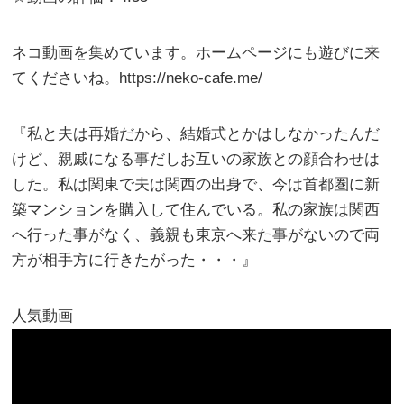
ネコ動画を集めています。ホームページにも遊びに来
てくださいね。https://neko-cafe.me/
『私と夫は再婚だから、結婚式とかはしなかったんだ
けど、親戚になる事だしお互いの家族との顔合わせは
した。私は関東で夫は関西の出身で、今は首都圏に新
築マンションを購入して住んでいる。私の家族は関西
へ行った事がなく、義親も東京へ来た事がないので両
方が相手方に行きたがった・・・』
人気動画