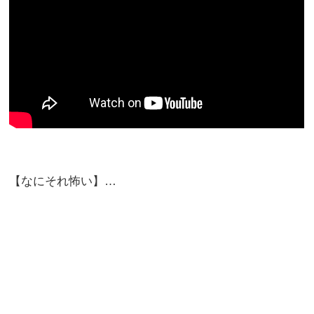
【なにそれ怖い】…