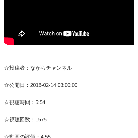
☆投稿者：ながらチャンネル
☆公開日：2018-02-14 03:00:00
☆視聴時間：5:54
☆視聴回数：1575
☆動画の評価：4.55