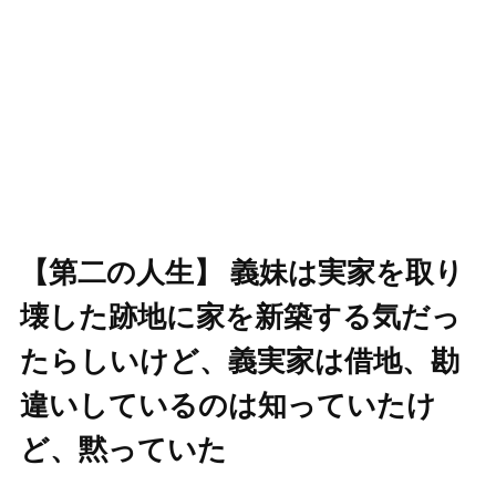
【第二の人生】 義妹は実家を取り
壊した跡地に家を新築する気だっ
たらしいけど、義実家は借地、勘
違いしているのは知っていたけ
ど、黙っていた