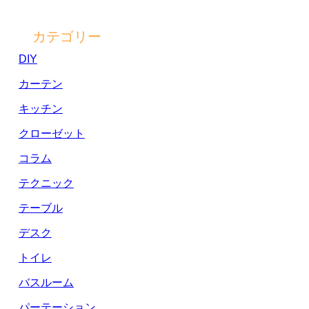
カテゴリー
DIY
カーテン
キッチン
クローゼット
コラム
テクニック
テーブル
デスク
トイレ
バスルーム
パーテーション