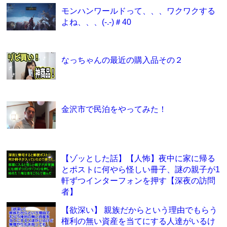
モンハンワールドって、、、ワクワクする
よね、、、(-.-)＃40
なっちゃんの最近の購入品その２
金沢市で民泊をやってみた！
【ゾッとした話】【人怖】夜中に家に帰る
とポストに何やら怪しい冊子、謎の親子が1
軒ずつインターフォンを押す【深夜の訪問
者】
【欲深い】 親族だからという理由でもらう
権利の無い資産を当てにする人達がいるけ