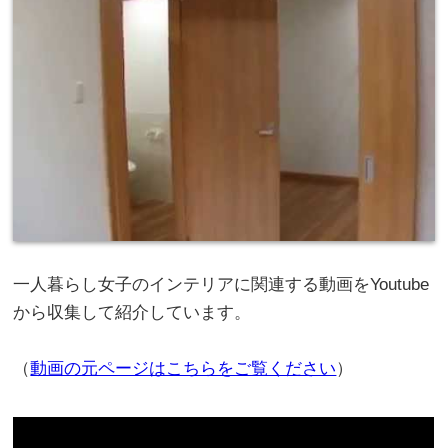
一人暮らし女子のインテリアに関連する動画をYoutube
から収集して紹介しています。
（
動画の元ページはこちらをご覧ください
）