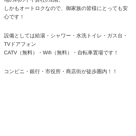
しかもオートロクなので、御家族の皆様にとっても安
心です！
設備としては給湯・シャワー・水洗トイレ・ガス台・
TVドアフォン
CATV（無料）・Wifi（無料）・自転車置場です！
コンビニ・銀行・市役所・商店街が徒歩圏内！！