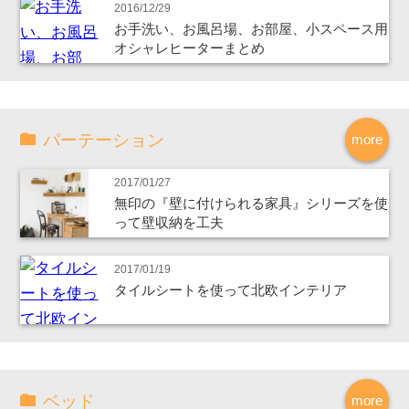
2016/12/29
お手洗い、お風呂場、お部屋、小スペース用
オシャレヒーターまとめ
パーテーション
more
2017/01/27
無印の『壁に付けられる家具』シリーズを使
って壁収納を工夫
2017/01/19
タイルシートを使って北欧インテリア
ベッド
more