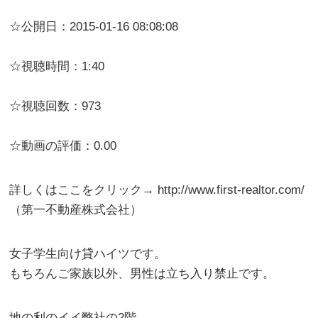
☆公開日：2015-01-16 08:08:08
☆視聴時間：1:40
☆視聴回数：973
☆動画の評価：0.00
詳しくはここをクリック→ http://www.first-realtor.com/
（第一不動産株式会社）
女子学生向け貸ハイツです。
もちろんご家族以外、男性は立ち入り禁止です。
地の利のイイ弊社の2階。