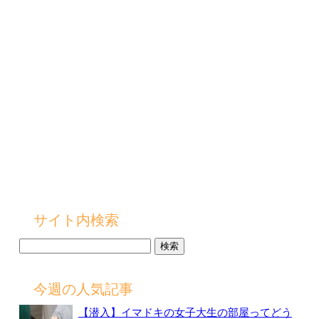
サイト内検索
検
索:
今週の人気記事
【潜入】イマドキの女子大生の部屋ってどう