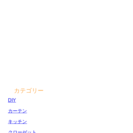
カテゴリー
DIY
カーテン
キッチン
クローゼット