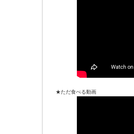
★ただ食べる動画