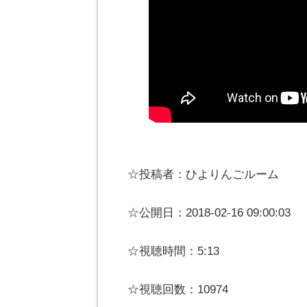
☆投稿者：ひよりんごルーム
☆公開日：2018-02-16 09:00:03
☆視聴時間：5:13
☆視聴回数：10974