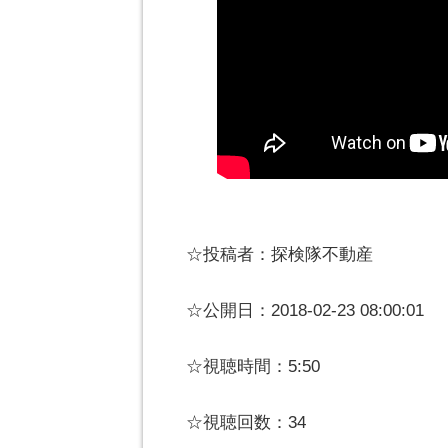
☆投稿者：探検隊不動産
☆公開日：2018-02-23 08:00:01
☆視聴時間：5:50
☆視聴回数：34