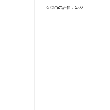
☆動画の評価：5.00
…