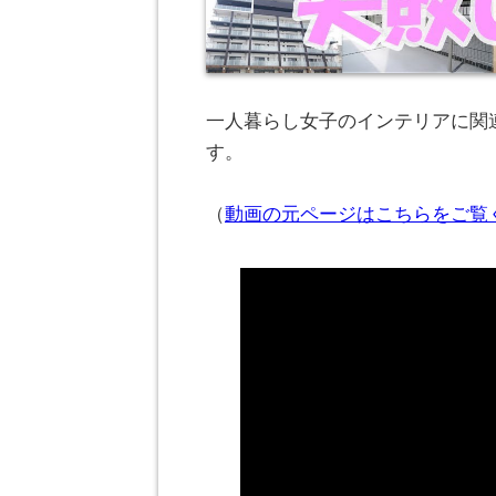
一人暮らし女子のインテリアに関連
す。
（
動画の元ページはこちらをご覧