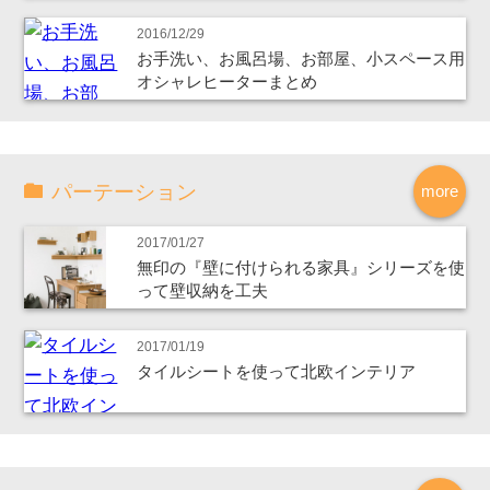
2016/12/29
お手洗い、お風呂場、お部屋、小スペース用
オシャレヒーターまとめ
パーテーション
more
2017/01/27
無印の『壁に付けられる家具』シリーズを使
って壁収納を工夫
2017/01/19
タイルシートを使って北欧インテリア