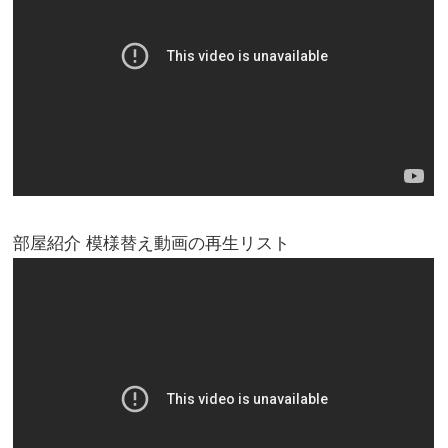
部屋紹介 模様替え動画の再生リスト