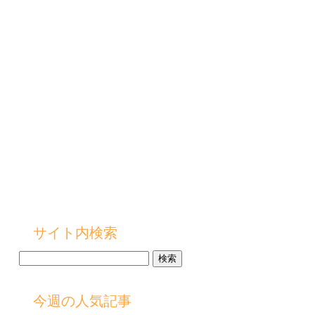
サイト内検索
検
索:
今週の人気記事