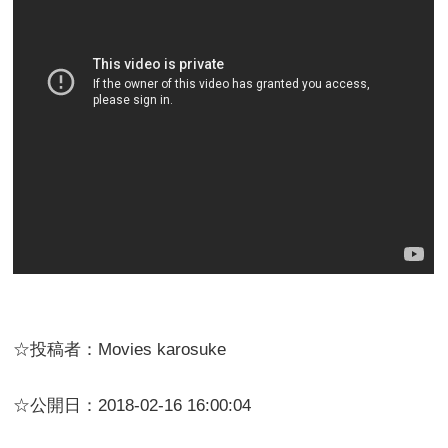
☆投稿者：Movies karosuke
☆公開日：2018-02-16 16:00:04