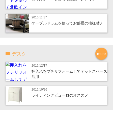
2016/11/17
ケーブルドラムを使ってお部屋の模様替え
デスク
more
2016/12/17
押入れをプチリフォームしてデットスペース
活用
2016/10/26
ライティングビューロのオススメ