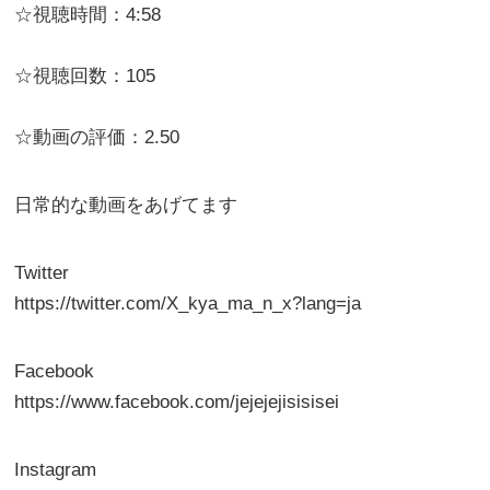
☆視聴時間：4:58
☆視聴回数：105
☆動画の評価：2.50
日常的な動画をあげてます
Twitter
https://twitter.com/X_kya_ma_n_x?lang=ja
Facebook
https://www.facebook.com/jejejejisisisei
Instagram