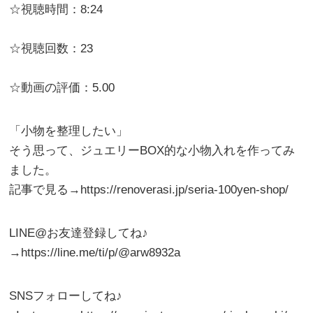
☆視聴時間：8:24
☆視聴回数：23
☆動画の評価：5.00
「小物を整理したい」
そう思って、ジュエリーBOX的な小物入れを作ってみ
ました。
記事で見る→https://renoverasi.jp/seria-100yen-shop/
LINE@お友達登録してね♪
→https://line.me/ti/p/@arw8932a
SNSフォローしてね♪