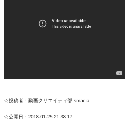
☆投稿者：動画クリエイティ部 smacia
☆公開日：2018-01-25 21:38:17