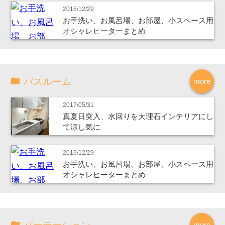
2016/12/29
お手洗い、お風呂場、お部屋、小スペース用
オシャレヒーターまとめ
バスルーム
more
2017/05/31
真夏日突入、水回りを大理石インテリアにし
て涼し気に
2016/12/29
お手洗い、お風呂場、お部屋、小スペース用
オシャレヒーターまとめ
more