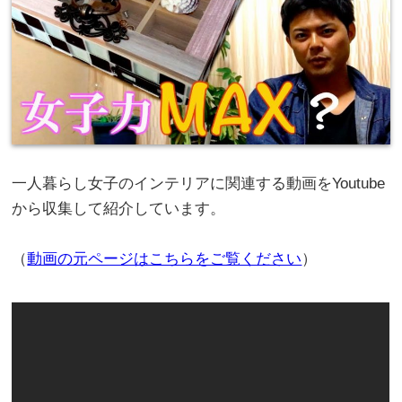
一人暮らし女子のインテリアに関連する動画をYoutube
から収集して紹介しています。
（
動画の元ページはこちらをご覧ください
）