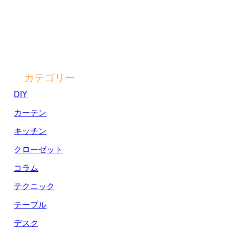
カテゴリー
DIY
カーテン
キッチン
クローゼット
コラム
テクニック
テーブル
デスク