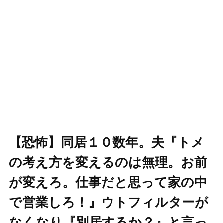
【恐怖】同居１０数年。夫『トメ
の考え方を変えるのは無理。お前
が変えろ。仕事だと思って家の中
で営業しろ！』ウトフィルターが
なくなり『別居するか？』と言っ