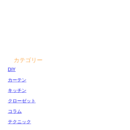
カテゴリー
DIY
カーテン
キッチン
クローゼット
コラム
テクニック