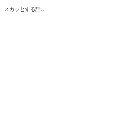
スカッとする話…