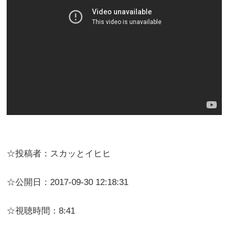
☆投稿者：スカッとイヒヒ
☆公開日：2017-09-30 12:18:31
☆視聴時間：8:41