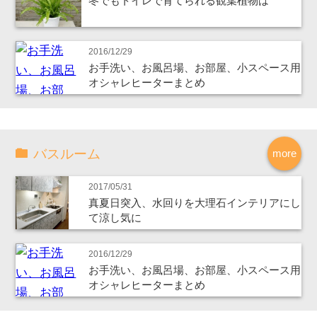
冬でもトイレで育てられる観葉植物は
2016/12/29
お手洗い、お風呂場、お部屋、小スペース用
オシャレヒーターまとめ
バスルーム
more
2017/05/31
真夏日突入、水回りを大理石インテリアにし
て涼し気に
2016/12/29
お手洗い、お風呂場、お部屋、小スペース用
オシャレヒーターまとめ