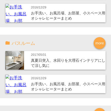
2016/12/29
お手洗い、お風呂場、お部屋、小スペース用
オシャレヒーターまとめ
バスルーム
more
2017/05/31
真夏日突入、水回りを大理石インテリアにし
て涼し気に
2016/12/29
お手洗い、お風呂場、お部屋、小スペース用
オシャレヒーターまとめ