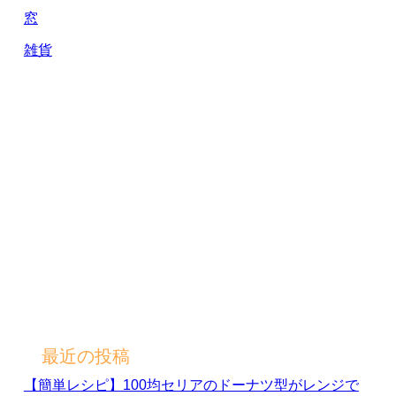
窓
雑貨
最近の投稿
【簡単レシピ】100均セリアのドーナツ型がレンジで