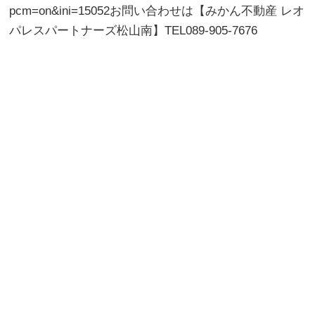
pcm=on&ini=15052お問い合わせは【みかん不動産 レオ
パレスパートナーズ松山南】TEL089-905-7676