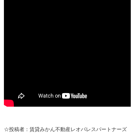
☆投稿者：賃貸みかん不動産レオパレスパートナーズ