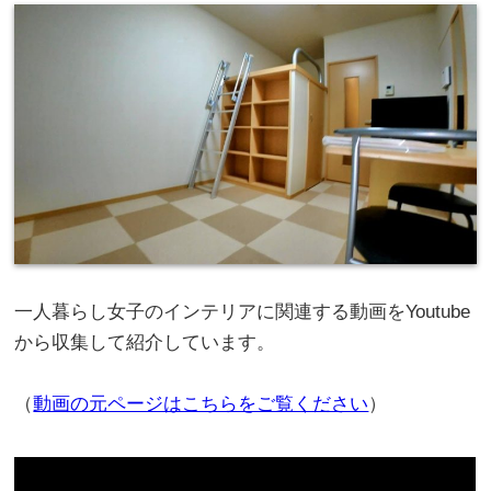
一人暮らし女子のインテリアに関連する動画をYoutube
から収集して紹介しています。
（
動画の元ページはこちらをご覧ください
）