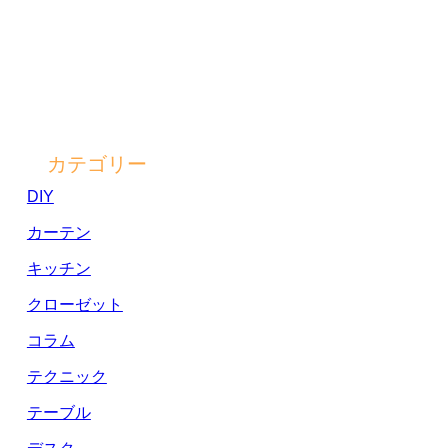
カテゴリー
DIY
カーテン
キッチン
クローゼット
コラム
テクニック
テーブル
デスク