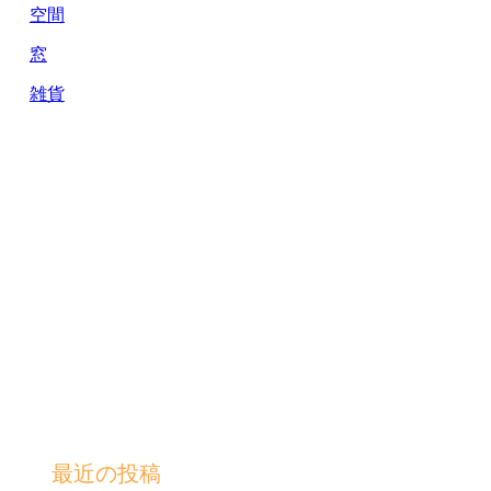
空間
窓
雑貨
最近の投稿