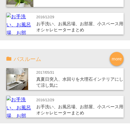
2016/12/29
お手洗い、お風呂場、お部屋、小スペース用
オシャレヒーターまとめ
バスルーム
more
2017/05/31
真夏日突入、水回りを大理石インテリアにし
て涼し気に
2016/12/29
お手洗い、お風呂場、お部屋、小スペース用
オシャレヒーターまとめ