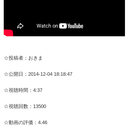
☆投稿者：おきま
☆公開日：2014-12-04 18:18:47
☆視聴時間：4:37
☆視聴回数：13500
☆動画の評価：4.46