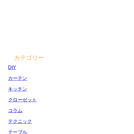
カテゴリー
DIY
カーテン
キッチン
クローゼット
コラム
テクニック
テーブル