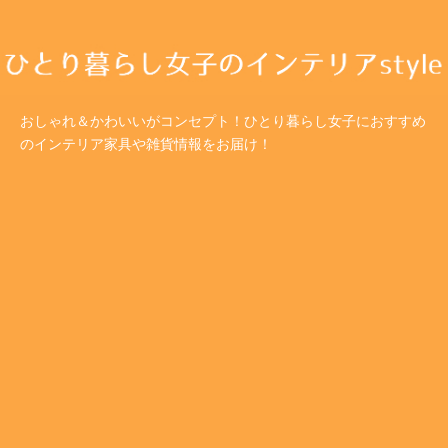
おしゃれ＆かわいいがコンセプト！ひとり暮らし女子におすすめ
のインテリア家具や雑貨情報をお届け！