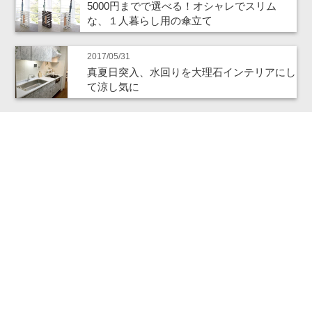
5000円までで選べる！オシャレでスリム
な、１人暮らし用の傘立て
2017/05/31
真夏日突入、水回りを大理石インテリアにし
て涼し気に