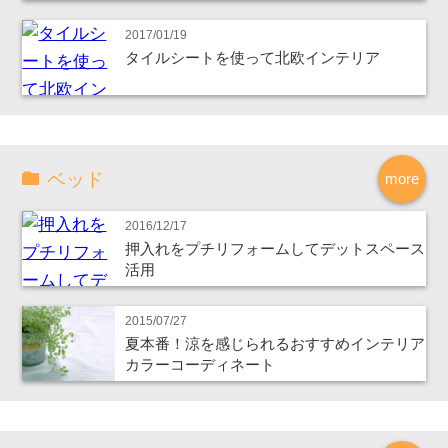
2017/01/19
タイルシートを使って北欧インテリア
ベッド
more
2016/12/17
押入れをプチリフォームしてデットスペース
活用
2015/07/27
夏本番！涼を感じられるおすすめインテリア
カラーコーディネート