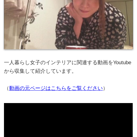
一人暮らし女子のインテリアに関連する動画をYoutube
から収集して紹介しています。
（
動画の元ページはこちらをご覧ください
）