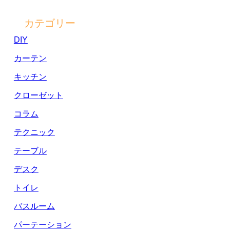
カテゴリー
DIY
カーテン
キッチン
クローゼット
コラム
テクニック
テーブル
デスク
トイレ
バスルーム
パーテーション