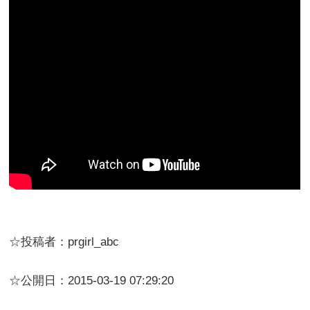
☆投稿者：prgirl_abc
☆公開日：2015-03-19 07:29:20