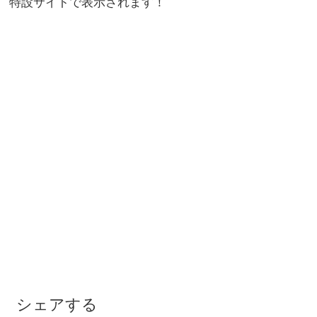
特設サイトで表示されます！
シェアする