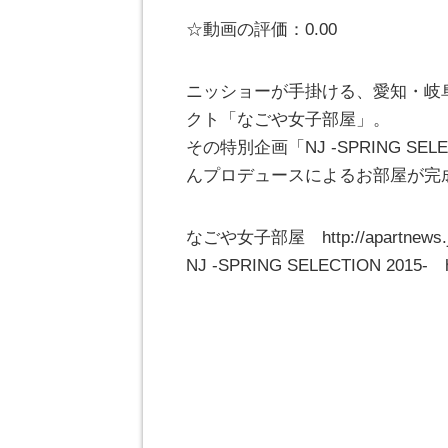
☆動画の評価：0.00
ニッショーが手掛ける、愛知・岐
クト「なごや女子部屋」。
その特別企画「NJ -SPRING SE
んプロデュースによるお部屋が完
なごや女子部屋 http://apartnews.jp
NJ -SPRING SELECTION 2015- htt