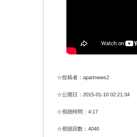
☆投稿者：apartnews2
☆公開日：2015-01-10 02:21:34
☆視聴時間：4:17
☆視聴回数：4040