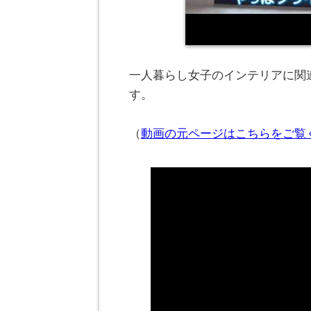
一人暮らし女子のインテリアに関連
す。
（
動画の元ページはこちらをご覧