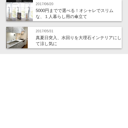
2017/06/20
5000円までで選べる！オシャレでスリム
な、１人暮らし用の傘立て
2017/05/31
真夏日突入、水回りを大理石インテリアにし
て涼し気に