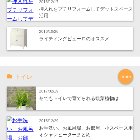
2016/12/17
押入れをプチリフォームしてデットスペース
活用
2016/10/26
ライティングビューロのオススメ
トイレ
more
2017/02/19
冬でもトイレで育てられる観葉植物は
2016/12/29
お手洗い、お風呂場、お部屋、小スペース用
オシャレヒーターまとめ