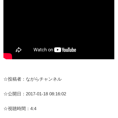
☆投稿者：ながらチャンネル
☆公開日：2017-01-18 08:16:02
☆視聴時間：4:4