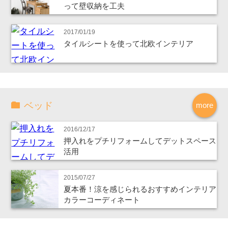
って壁収納を工夫
2017/01/19
タイルシートを使って北欧インテリア
ベッド
more
2016/12/17
押入れをプチリフォームしてデットスペース
活用
2015/07/27
夏本番！涼を感じられるおすすめインテリア
カラーコーディネート