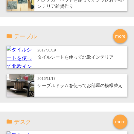
ンテリア雑貨作り
テーブル
more
2017/01/19
タイルシートを使って北欧インテリア
2016/11/17
ケーブルドラムを使ってお部屋の模様替え
デスク
more