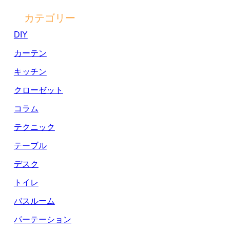
カテゴリー
DIY
カーテン
キッチン
クローゼット
コラム
テクニック
テーブル
デスク
トイレ
バスルーム
パーテーション