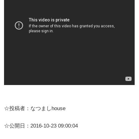
☆投稿者：なつましhouse
☆公開日：2016-10-23 09:00:04