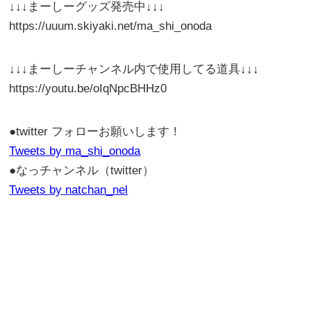
↓↓↓まーしーグッズ発売中↓↓↓
https://uuum.skiyaki.net/ma_shi_onoda
↓↓↓まーしーチャンネル内で使用してる道具↓↓↓
https://youtu.be/oIqNpcBHHz0
●twitter フォローお願いします！
Tweets by ma_shi_onoda
●なっチャンネル（twitter）
Tweets by natchan_nel