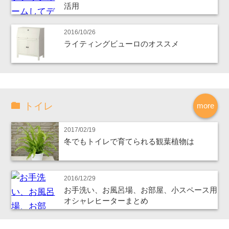
活用
2016/10/26
ライティングビューロのオススメ
トイレ
more
2017/02/19
冬でもトイレで育てられる観葉植物は
2016/12/29
お手洗い、お風呂場、お部屋、小スペース用
オシャレヒーターまとめ