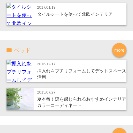
2017/01/19
タイルシートを使って北欧インテリア
ベッド
more
2016/12/17
押入れをプチリフォームしてデットスペース
活用
2015/07/27
夏本番！涼を感じられるおすすめインテリア
カラーコーディネート