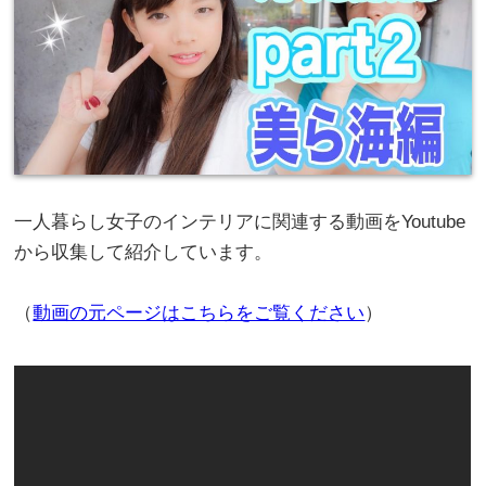
一人暮らし女子のインテリアに関連する動画をYoutube
から収集して紹介しています。
（
動画の元ページはこちらをご覧ください
）