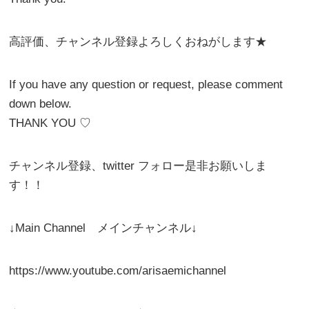
高評価、チャンネル登録よろしくおねがします★
If you have any question or request, please comment
down below.
THANK YOU ♡
チャンネル登録、twitter フォロー是非お願いしま
す！！
↓Main Channel メインチャンネル↓
https://www.youtube.com/arisaemichannel