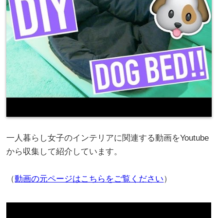
一人暮らし女子のインテリアに関連する動画をYoutube
から収集して紹介しています。
（
動画の元ページはこちらをご覧ください
）