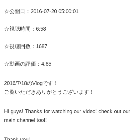
☆公開日：2016-07-20 05:00:01
☆視聴時間：6:58
☆視聴回数：1687
☆動画の評価：4.85
2016/7/18のVlogです！
ご覧いただきありがとうございます！
Hi guys! Thanks for watching our video! check out our
main channel too!!
Thank you!