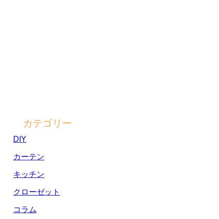
カテゴリー
DIY
カーテン
キッチン
クローゼット
コラム