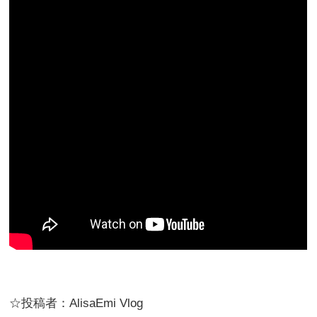
☆投稿者：AlisaEmi Vlog