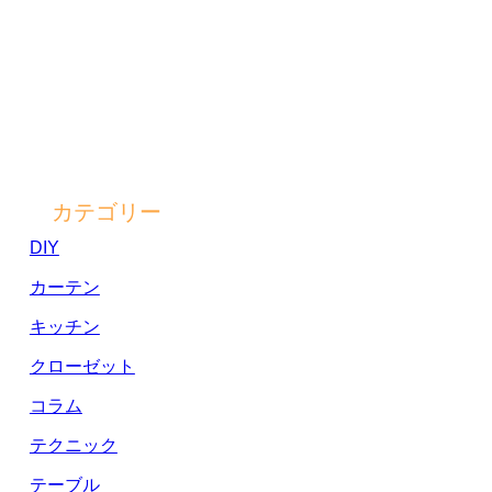
カテゴリー
DIY
カーテン
キッチン
クローゼット
コラム
テクニック
テーブル