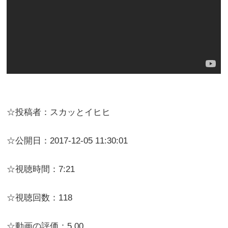
☆投稿者：スカッとイヒヒ
☆公開日：2017-12-05 11:30:01
☆視聴時間：7:21
☆視聴回数：118
☆動画の評価：5.00