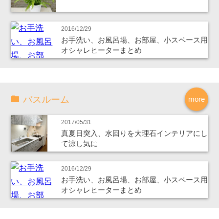
2016/12/29
お手洗い、お風呂場、お部屋、小スペース用
オシャレヒーターまとめ
バスルーム
more
2017/05/31
真夏日突入、水回りを大理石インテリアにし
て涼し気に
2016/12/29
お手洗い、お風呂場、お部屋、小スペース用
オシャレヒーターまとめ