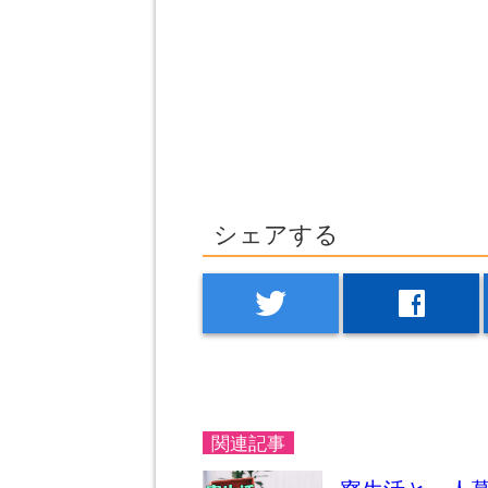
シェアする
twitter
facebook
関連記事