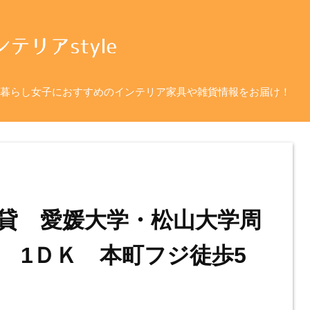
暮らし女子におすすめのインテリア家具や雑貨情報をお届け！
貸 愛媛大学・松山大学周
 1ＤＫ 本町フジ徒歩5