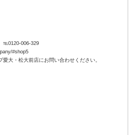
120-006-329
pany/#shop5
プ愛大・松大前店にお問い合わせください。