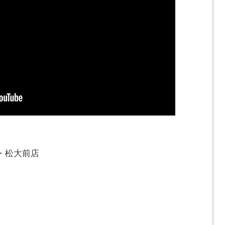
・松大前店