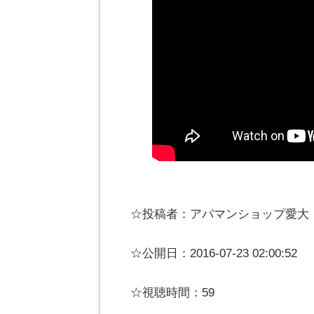
☆投稿者：アパマンショップ愛大
☆公開日：2016-07-23 02:00:52
☆視聴時間：59