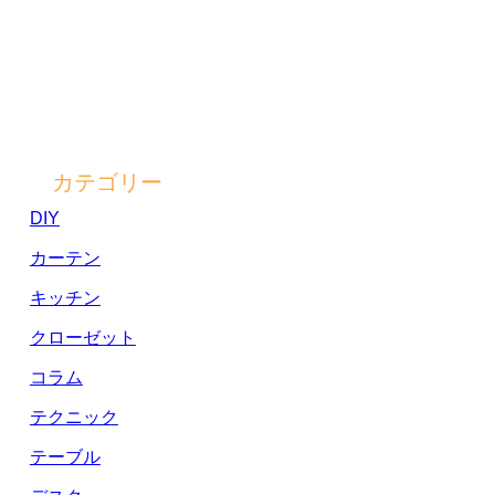
カテゴリー
DIY
カーテン
キッチン
クローゼット
コラム
テクニック
テーブル