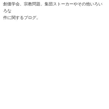
創価学会、宗教問題、集団ストーカーやその他いろい
ろな
件に関するブログ。