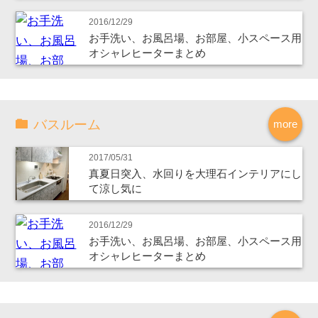
2016/12/29
お手洗い、お風呂場、お部屋、小スペース用
オシャレヒーターまとめ
バスルーム
more
2017/05/31
真夏日突入、水回りを大理石インテリアにし
て涼し気に
2016/12/29
お手洗い、お風呂場、お部屋、小スペース用
オシャレヒーターまとめ