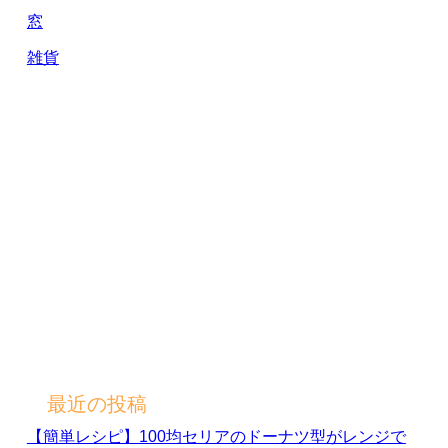
窓
雑貨
最近の投稿
【簡単レシピ】100均セリアのドーナツ型がレンジで