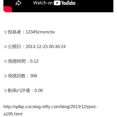
☆投稿者：12345zmxncbv
☆公開日：2013-12-23 00:34:24
☆視聴時間：5:12
☆視聴回数：306
☆動画の評価：0.00
http://qdbp.cocolog-nifty.com/blog/2013/12/post-
a195.html