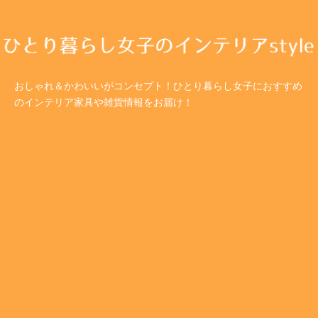
おしゃれ＆かわいいがコンセプト！ひとり暮らし女子におすすめ
のインテリア家具や雑貨情報をお届け！