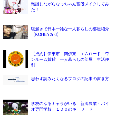
雑談しながらなっちゃん普段メイクしてみ
た！
寝起きで日本一雑な一人暮らしの部屋紹介
【KOHEY2nd】
【成約】伊東市 南伊東 エムロード ワ
ンルーム賃貸 一人暮らしの部屋 生活便
利
思わず読みたくなるブログの記事の書き方
学校のゆるキャラがいる 新潟農業・バイ
オ専門学校 １００のキーワード