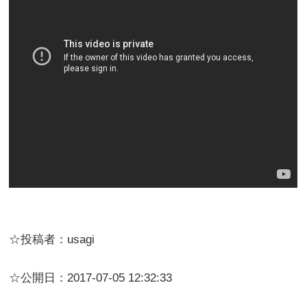
☆投稿者：usagi
☆公開日：2017-07-05 12:32:33