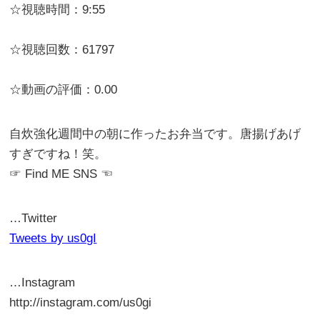
☆視聴時間：9:55
☆視聴回数：61797
☆動画の評価：0.00
自炊強化週間中の朝に作ったお弁当です。唐揚げあげ
すぎですね！笑。
☞ Find ME SNS ☜
…Twitter
Tweets by us0gI
…Instagram
http://instagram.com/us0gi