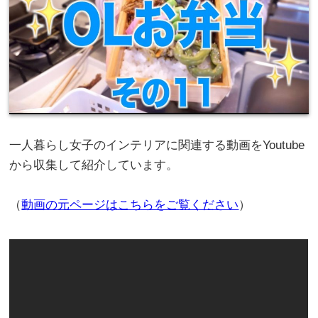
一人暮らし女子のインテリアに関連する動画をYoutube
から収集して紹介しています。
（
動画の元ページはこちらをご覧ください
）