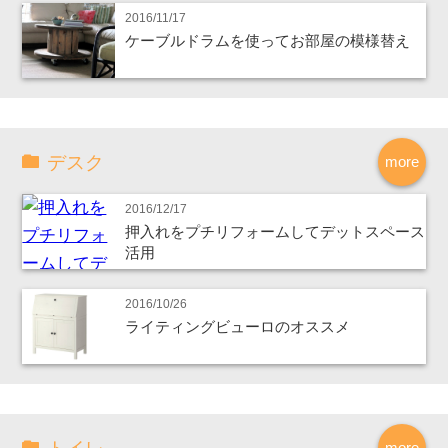
2016/11/17
ケーブルドラムを使ってお部屋の模様替え
デスク
more
2016/12/17
押入れをプチリフォームしてデットスペース
活用
2016/10/26
ライティングビューロのオススメ
more