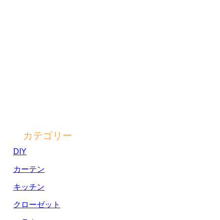
カテゴリー
DIY
カーテン
キッチン
クローゼット