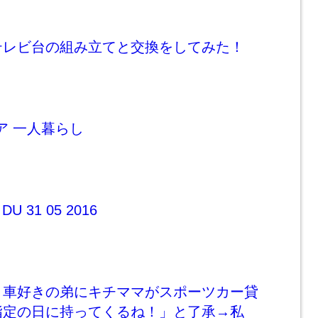
テレビ台の組み立てと交換をしてみた！
】
ア 一人暮らし
DU 31 05 2016
】車好きの弟にキチママがスポーツカー貸
指定の日に持ってくるね！」と了承→私