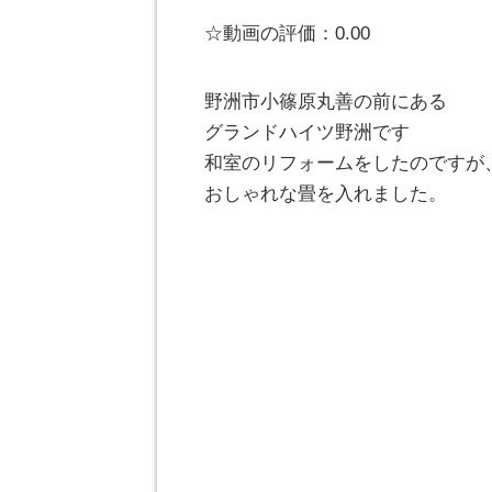
☆動画の評価：0.00
野洲市小篠原丸善の前にある
グランドハイツ野洲です
和室のリフォームをしたのですが
おしゃれな畳を入れました。