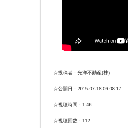
☆投稿者：光洋不動産(株)
☆公開日：2015-07-18 06:08:17
☆視聴時間：1:46
☆視聴回数：112