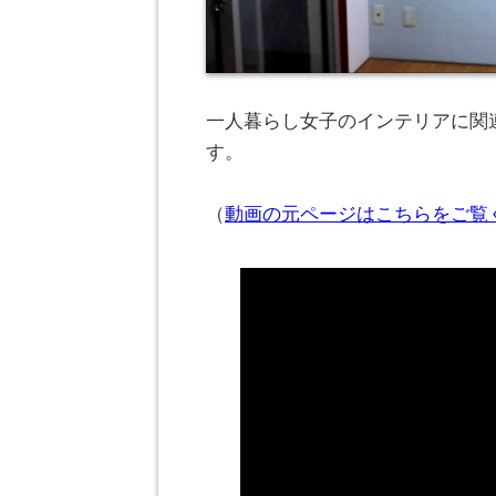
一人暮らし女子のインテリアに関連
す。
（
動画の元ページはこちらをご覧