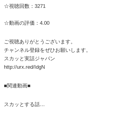
☆視聴回数：3271
☆動画の評価：4.00
ご視聴ありがとうございます。
チャンネル登録をぜひお願いします。
スカッと実話ジャパン
http://urx.red/IdgN
■関連動画■
スカッとする話…