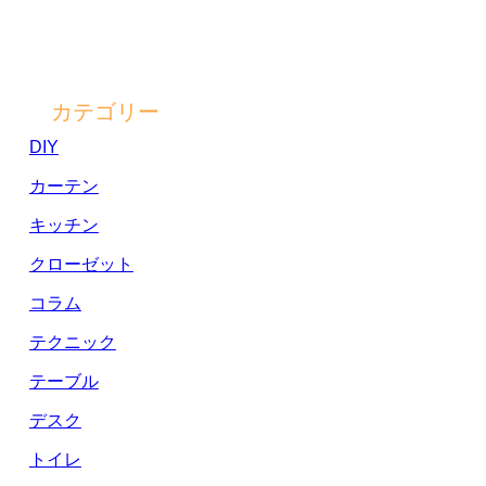
カテゴリー
DIY
カーテン
キッチン
クローゼット
コラム
テクニック
テーブル
デスク
トイレ