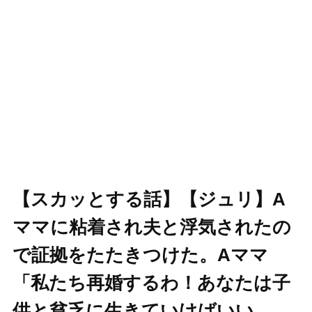
【スカッとする話】【ジュリ】A
ママに粘着され夫と浮気されたの
で証拠をたたきつけた。Aママ
「私たち再婚するわ！あなたは子
供と貧乏に生きていけばいい