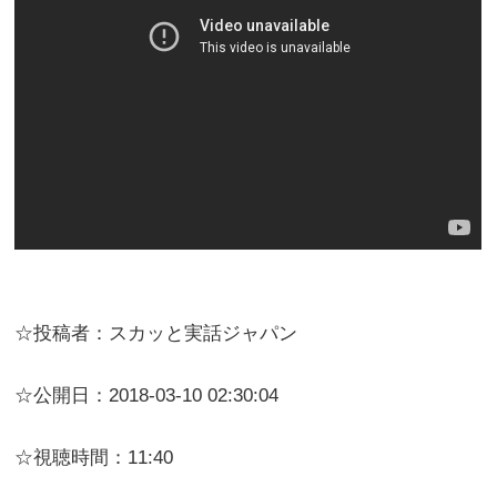
☆投稿者：スカッと実話ジャパン
☆公開日：2018-03-10 02:30:04
☆視聴時間：11:40