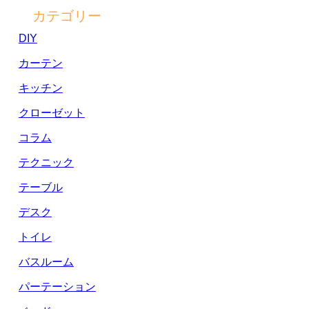
カテゴリー
DIY
カーテン
キッチン
クローゼット
コラム
テクニック
テーブル
デスク
トイレ
バスルーム
パーテーション