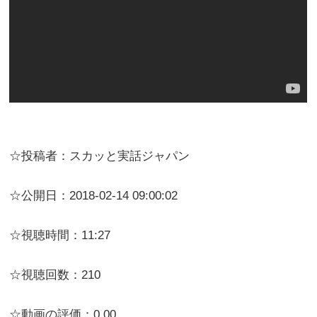
☆投稿者：スカッと実話ジャパン
☆公開日：2018-02-14 09:00:02
☆視聴時間：11:27
☆視聴回数：210
☆動画の評価：0.00