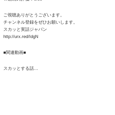
ご視聴ありがとうございます。
チャンネル登録をぜひお願いします。
スカッと実話ジャパン
http://urx.red/IdgN
■関連動画■
スカッとする話…