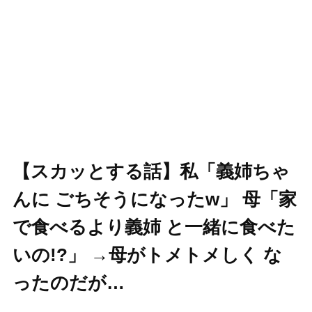
【スカッとする話】私「義姉ちゃ
んに ごちそうになったw」 母「家
で食べるより義姉 と一緒に食べた
いの!?」 →母がトメトメしく な
ったのだが…