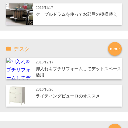
2016/11/17
ケーブルドラムを使ってお部屋の模様替え
デスク
more
2016/12/17
押入れをプチリフォームしてデットスペース
活用
2016/10/26
ライティングビューロのオススメ