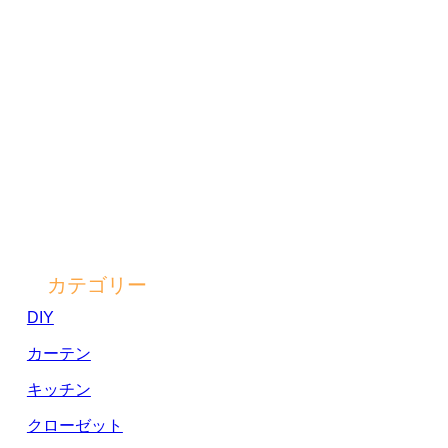
カテゴリー
DIY
カーテン
キッチン
クローゼット