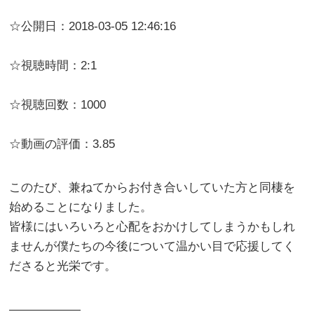
☆公開日：2018-03-05 12:46:16
☆視聴時間：2:1
☆視聴回数：1000
☆動画の評価：3.85
このたび、兼ねてからお付き合いしていた方と同棲を
始めることになりました。
皆様にはいろいろと心配をおかけしてしまうかもしれ
ませんが僕たちの今後について温かい目で応援してく
ださると光栄です。
——————