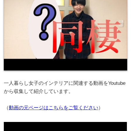
一人暮らし女子のインテリアに関連する動画をYoutube
から収集して紹介しています。
（
動画の元ページはこちらをご覧ください
）