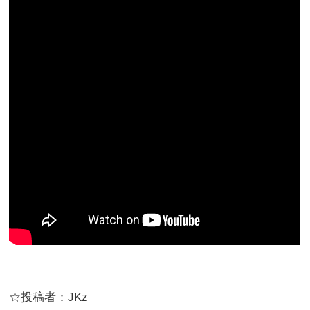
☆投稿者：JKz