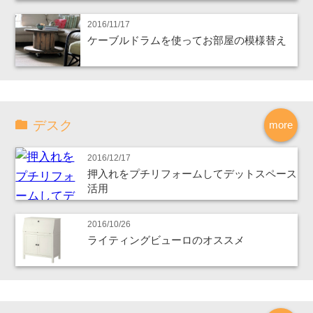
2016/11/17
ケーブルドラムを使ってお部屋の模様替え
デスク
more
2016/12/17
押入れをプチリフォームしてデットスペース
活用
2016/10/26
ライティングビューロのオススメ