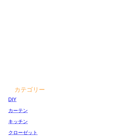
カテゴリー
DIY
カーテン
キッチン
クローゼット