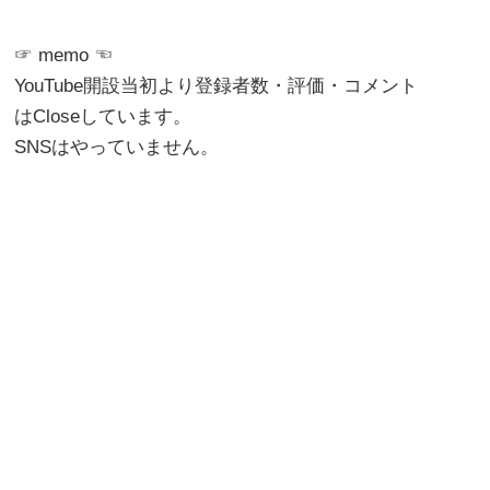
☞ memo ☜
YouTube開設当初より登録者数・評価・コメント
はCloseしています。
SNSはやっていません。