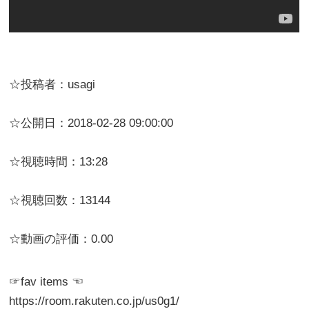
☆投稿者：usagi
☆公開日：2018-02-28 09:00:00
☆視聴時間：13:28
☆視聴回数：13144
☆動画の評価：0.00
☞fav items ☜
https://room.rakuten.co.jp/us0g1/