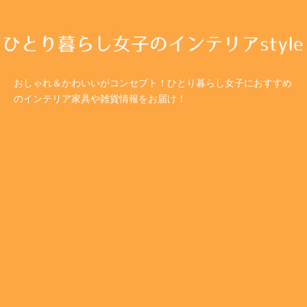
おしゃれ＆かわいいがコンセプト！ひとり暮らし女子におすすめ
のインテリア家具や雑貨情報をお届け！