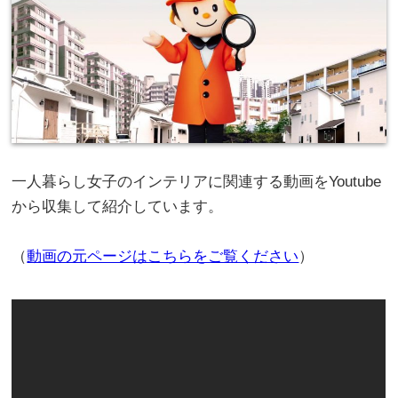
一人暮らし女子のインテリアに関連する動画をYoutube
から収集して紹介しています。
（
動画の元ページはこちらをご覧ください
）