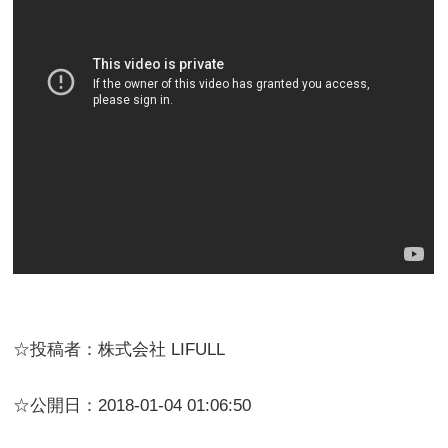
☆投稿者：株式会社 LIFULL
☆公開日：2018-01-04 01:06:50