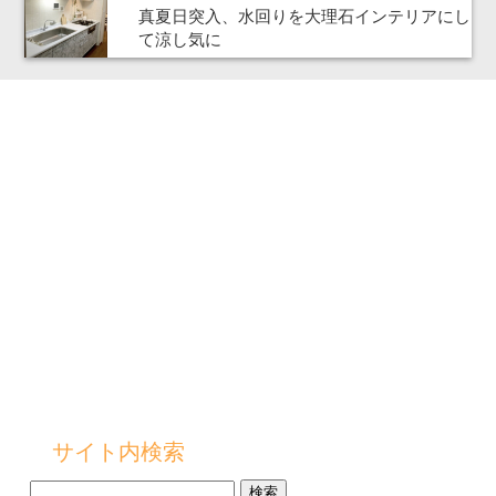
真夏日突入、水回りを大理石インテリアにし
て涼し気に
サイト内検索
検