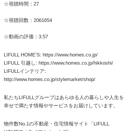
☆視聴時間：27
☆視聴回数：2061654
☆動画の評価：3.57
LIFULL HOME’S: https://www.homes.co.jp/
LIFULL 引越し: https://www.homes.co.jp/hikkoshi/
LIFULLインテリア:
http://www.homes.co.jp/stylemarket/shop/
私たちLIFULLグループはあらゆる人の暮らしや人生を
幸せで満たす情報やサービスをお届けしています。
物件数No.1の不動産・住宅情報サイト「LIFULL