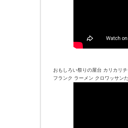
おもしろい祭りの屋台 カリカリチ
フランク ラーメン クロワッサン