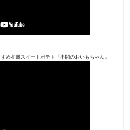
おすすめ和風スイートポテト『串間のおいもちゃん』