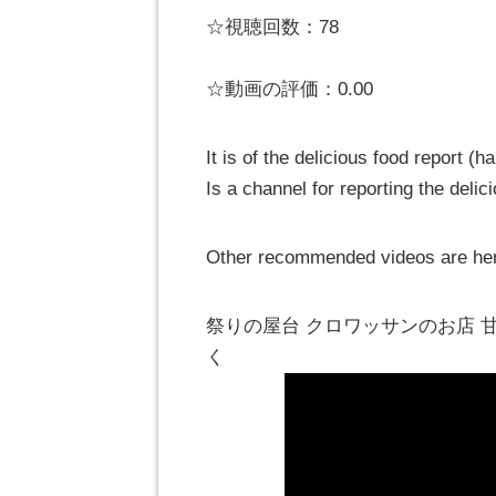
☆視聴回数：78
☆動画の評価：0.00
It is of the delicious food report 
Is a channel for reporting the delic
Other recommended videos are he
祭りの屋台 クロワッサンのお店
く