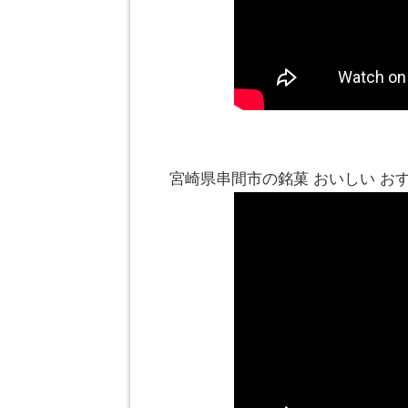
宮崎県串間市の銘菓 おいしい 