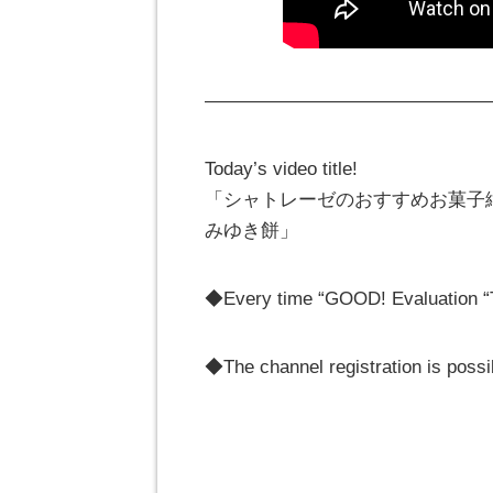
———————————————
Today’s video title!
「シャトレーゼのおすすめお菓子
みゆき餅」
◆Every time “GOOD! Evaluation “
◆The channel registration is poss