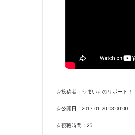
☆投稿者：うまいものリポート！
☆公開日：2017-01-20 03:00:00
☆視聴時間：25