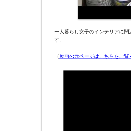
一人暮らし女子のインテリアに関連
す。
（
動画の元ページはこちらをご覧