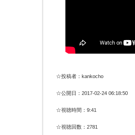
☆投稿者：kankocho
☆公開日：2017-02-24 06:18:50
☆視聴時間：9:41
☆視聴回数：2781