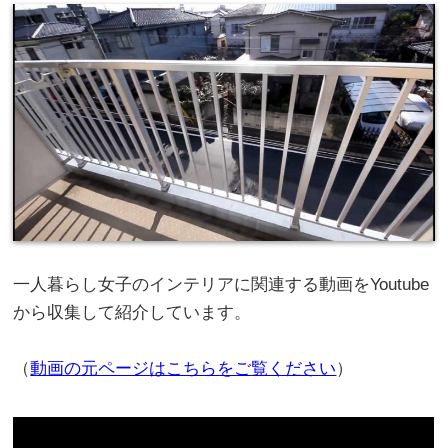
一人暮らし女子のインテリアに関連する動画をYoutube
から収集して紹介しています。
（
動画の元ページはこちらをご覧ください
）