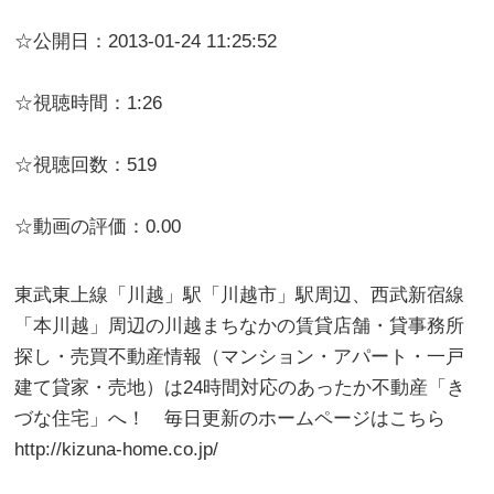
☆公開日：2013-01-24 11:25:52
☆視聴時間：1:26
☆視聴回数：519
☆動画の評価：0.00
東武東上線「川越」駅「川越市」駅周辺、西武新宿線
「本川越」周辺の川越まちなかの賃貸店舗・貸事務所
探し・売買不動産情報（マンション・アパート・一戸
建て貸家・売地）は24時間対応のあったか不動産「き
づな住宅」へ！ 毎日更新のホームページはこちら
http://kizuna-home.co.jp/