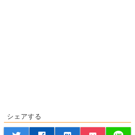
シェアする