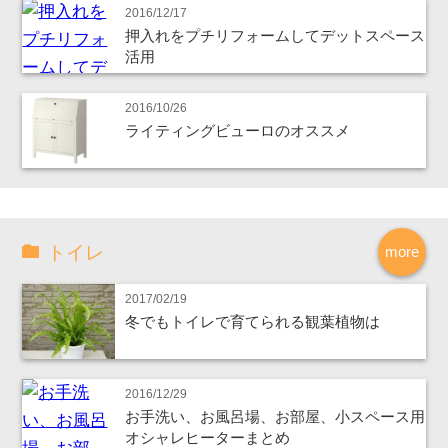
2016/12/17
押入れをプチリフォームしてデットスペース
活用
2016/10/26
ライティングビューロのオススメ
トイレ
more
2017/02/19
冬でもトイレで育てられる観葉植物は
2016/12/29
お手洗い、お風呂場、お部屋、小スペース用
オシャレヒーターまとめ