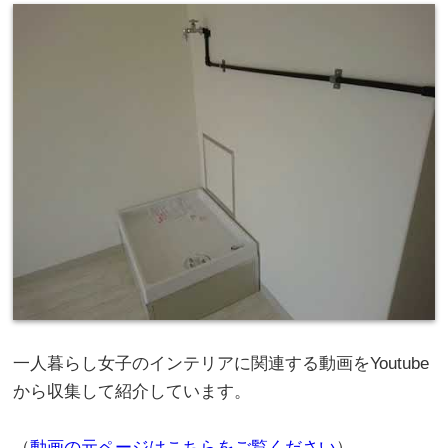
一人暮らし女子のインテリアに関連する動画をYoutube
から収集して紹介しています。
（
動画の元ページはこちらをご覧ください
）