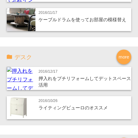
2016/11/17
ケーブルドラムを使ってお部屋の模様替え
デスク
more
2016/12/17
押入れをプチリフォームしてデットスペース
活用
2016/10/26
ライティングビューロのオススメ