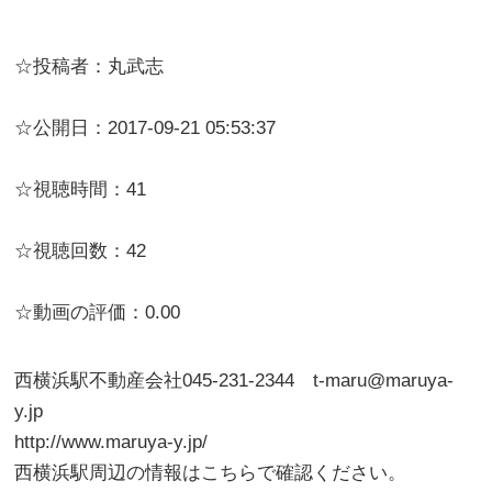
☆投稿者：丸武志
☆公開日：2017-09-21 05:53:37
☆視聴時間：41
☆視聴回数：42
☆動画の評価：0.00
西横浜駅不動産会社045-231-2344 t-maru@maruya-
y.jp
http://www.maruya-y.jp/
西横浜駅周辺の情報はこちらで確認ください。