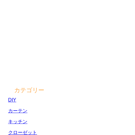
カテゴリー
DIY
カーテン
キッチン
クローゼット