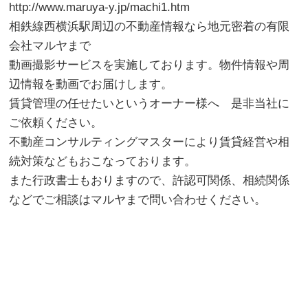
http://www.maruya-y.jp/machi1.htm
相鉄線西横浜駅周辺の不動産情報なら地元密着の有限
会社マルヤまで
動画撮影サービスを実施しております。物件情報や周
辺情報を動画でお届けします。
賃貸管理の任せたいというオーナー様へ 是非当社に
ご依頼ください。
不動産コンサルティングマスターにより賃貸経営や相
続対策などもおこなっております。
また行政書士もおりますので、許認可関係、相続関係
などでご相談はマルヤまで問い合わせください。