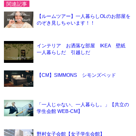
関連記事
【ルームツアー】一人暮らしOLのお部屋を
のぞき見しちゃいます！！
インテリア お洒落な部屋 IKEA 壁紙
一人暮らしだ 引越しだ
【CM】SIMMONS シモンズベッド
「一人じゃない、一人暮らし。」【共立の
学生会館 WEB-CM】
野村女子会館【女子学生会館】