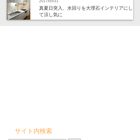
2017/05/31
真夏日突入、水回りを大理石インテリアにし
て涼し気に
サイト内検索