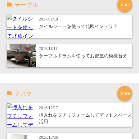
テーブル
more
2017/01/19
タイルシートを使って北欧インテリア
2016/11/17
ケーブルドラムを使ってお部屋の模様替え
デスク
more
2016/12/17
押入れをプチリフォームしてデットスペース
活用
2016/10/26