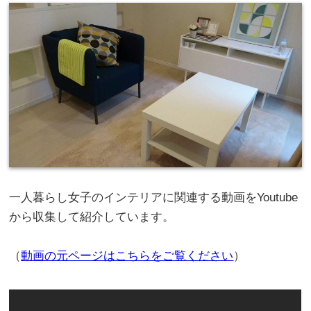
一人暮らし女子のインテリアに関連する動画をYoutube
から収集して紹介しています。
（
動画の元ページはこちらをご覧ください
）