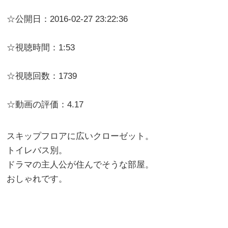
☆公開日：2016-02-27 23:22:36
☆視聴時間：1:53
☆視聴回数：1739
☆動画の評価：4.17
スキップフロアに広いクローゼット。
トイレバス別。
ドラマの主人公が住んでそうな部屋。
おしゃれです。