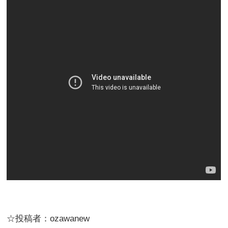
☆投稿者：ozawanew