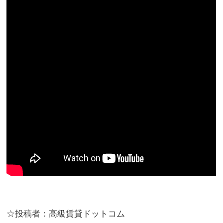
☆投稿者：高級賃貸ドットコム