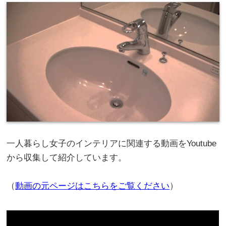
一人暮らし女子のインテリアに関連する動画をYoutube
から収集して紹介しています。
（
動画の元ページはこちらをご覧ください
）