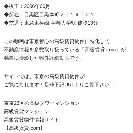
◆竣工：2006年06月
◆所在：目黒区目黒本町２－１４－２１
◆交通：東急東横線 学芸大学駅 徒歩13分
この動画は東京都心の高級賃貸物件に特化して
不動産情報を多数取り扱っている「高級賃貸.com」が
独自に撮影した物件詳細動画です。
サイトでは、東京の高級賃貸物件が
ご覧になれます！是非下記URLよりご覧下さい！
東京23区の高級タワーマンション
高級賃貸マンション
高級賃貸物件情報サイト
【高級賃貸.com】