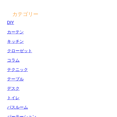
カテゴリー
DIY
カーテン
キッチン
クローゼット
コラム
テクニック
テーブル
デスク
トイレ
バスルーム
パーテーション