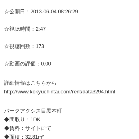
☆公開日：2013-06-04 08:26:29
☆視聴時間：2:47
☆視聴回数：173
☆動画の評価：0.00
詳細情報はこちらから
http://www.kokyuchintai.com/rent/data3294.html
パークアクシス目黒本町
◆間取り：1DK
◆賃料：サイトにて
◆面積：32.81m²