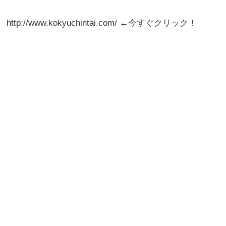
http://www.kokyuchintai.com/ ←今すぐクリック！