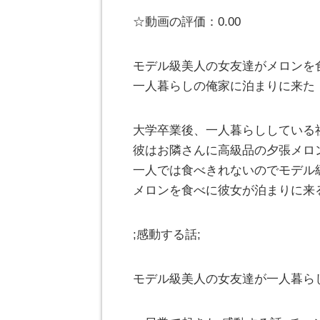
☆動画の評価：0.00
モデル級美人の女友達がメロンを
一人暮らしの俺家に泊まりに来た
大学卒業後、一人暮らししている
彼はお隣さんに高級品の夕張メロ
一人では食べきれないのでモデル
メロンを食べに彼女が泊まりに来
;感動する話;
モデル級美人の女友達が一人暮らし