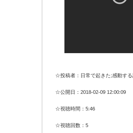
☆投稿者：日常で起きた;感動する
☆公開日：2018-02-09 12:00:09
☆視聴時間：5:46
☆視聴回数：5