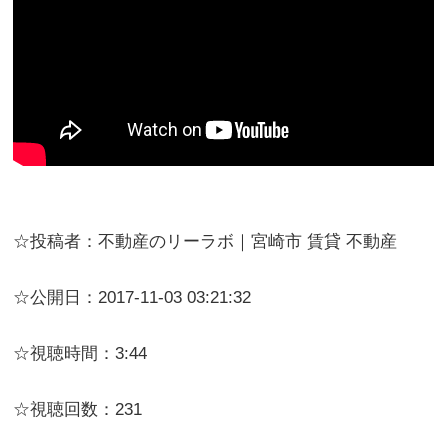
☆投稿者：不動産のリーラボ｜宮崎市 賃貸 不動産
☆公開日：2017-11-03 03:21:32
☆視聴時間：3:44
☆視聴回数：231