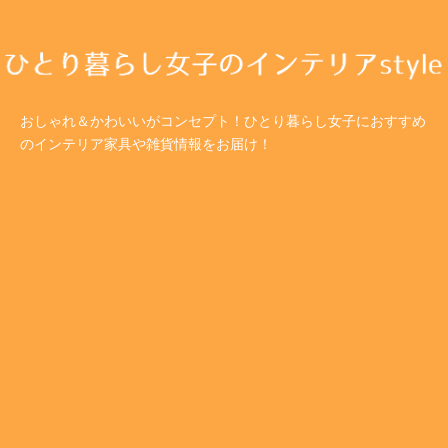
おしゃれ＆かわいいがコンセプト！ひとり暮らし女子におすすめ
のインテリア家具や雑貨情報をお届け！