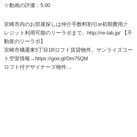
☆動画の評価：5.00
宮崎市内のお部屋探しは仲介手数料割引or初期費用ク
レジット利用可能のリーラボまで。http://re-lab.jp/ 【不
動産のリーラボ】
宮崎市橘通東5丁目1Rロフト賃貸物件。サンライズコー
ト空室情報→https://goo.gl/Dm75QM
ロフト付デザイナーズ物件…