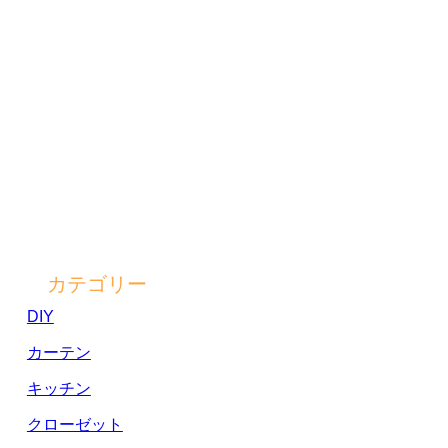
カテゴリー
DIY
カーテン
キッチン
クローゼット