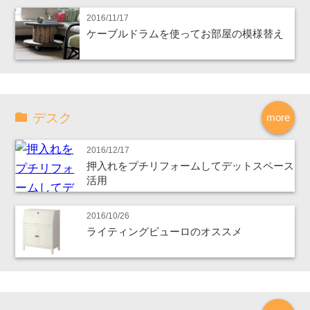
2016/11/17
ケーブルドラムを使ってお部屋の模様替え
デスク
more
2016/12/17
押入れをプチリフォームしてデットスペース
活用
2016/10/26
ライティングビューロのオススメ