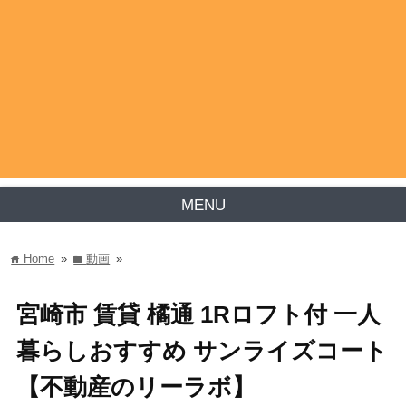
MENU
Home
»
動画
»
home
folder
宮崎市 賃貸 橘通 1Rロフト付 一人
暮らしおすすめ サンライズコート
【不動産のリーラボ】